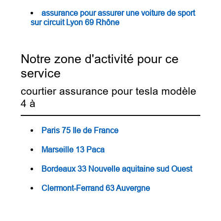
assurance pour assurer une voiture de sport
sur circuit Lyon 69 Rhône
Notre zone d'activité pour ce
service
courtier assurance pour tesla modèle
4 à
Paris 75 Ile de France
Marseille 13 Paca
Bordeaux 33 Nouvelle aquitaine sud Ouest
Clermont-Ferrand 63 Auvergne