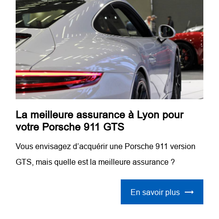
La meilleure assurance à Lyon pour
votre Porsche 911 GTS
Vous envisagez d’acquérir une Porsche 911 version
GTS, mais quelle est la meilleure assurance ?
En savoir plus