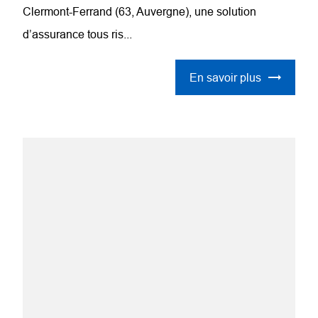
Clermont-Ferrand (63, Auvergne), une solution
d’assurance tous ris...
En savoir plus