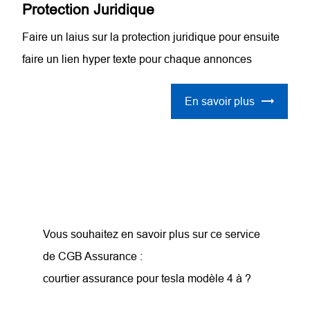
Protection Juridique
Faire un laius sur la protection juridique pour ensuite
faire un lien hyper texte pour chaque annonces
En savoir plus
Vous souhaitez en savoir plus sur ce service
de CGB Assurance :
courtier assurance pour tesla modèle 4 à ?