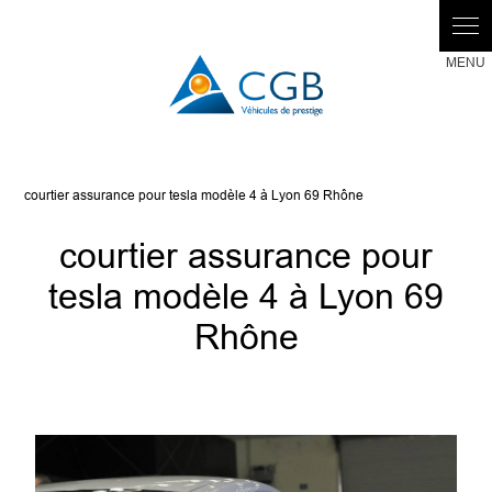
Panneau de gestion des cookies
courtier assurance pour tesla modèle 4 à Lyon 69 Rhône
courtier assurance pour
tesla modèle 4 à Lyon 69
Rhône