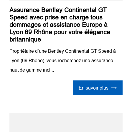
Assurance Bentley Continental GT
Speed avec prise en charge tous
dommages et assistance Europe à
Lyon 69 Rhône pour votre élégance
britannique
Propriétaire d’une Bentley Continental GT Speed à
Lyon (69 Rhône), vous recherchez une assurance
haut de gamme incl...
En savoir plus