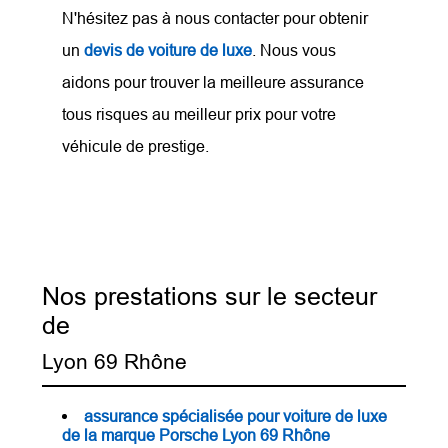
N'hésitez pas à nous contacter pour obtenir
un
devis de voiture de luxe
. Nous vous
aidons pour trouver la meilleure assurance
tous risques au meilleur prix pour votre
véhicule de prestige.
Nos prestations sur le secteur
de
Lyon 69 Rhône
assurance spécialisée pour voiture de luxe
de la marque Porsche Lyon 69 Rhône