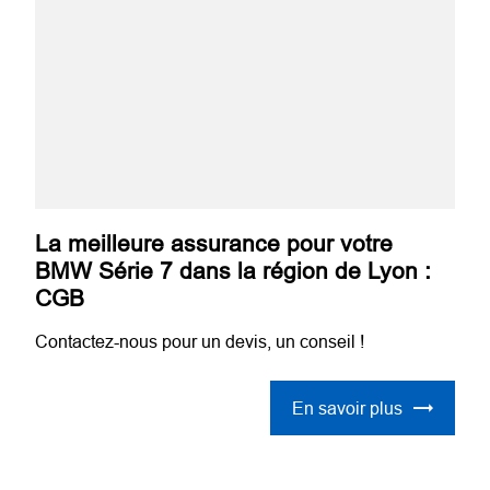
La meilleure assurance pour votre
BMW Série 7 dans la région de Lyon :
CGB
Contactez-nous pour un devis, un conseil !
En savoir plus