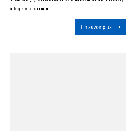
intégrant une expe...
En savoir plus