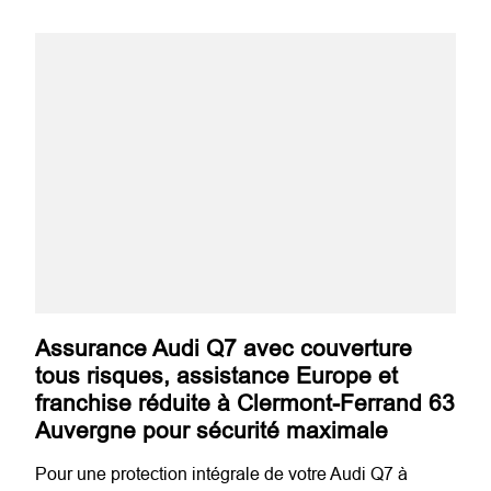
Assurance Audi Q7 avec couverture
tous risques, assistance Europe et
franchise réduite à Clermont-Ferrand 63
Auvergne pour sécurité maximale
Pour une protection intégrale de votre Audi Q7 à