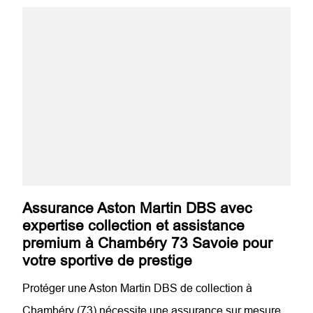
Assurance Aston Martin DBS avec
expertise collection et assistance
premium à Chambéry 73 Savoie pour
votre sportive de prestige
Protéger une Aston Martin DBS de collection à
Chambéry (73) nécessite une assurance sur mesure,