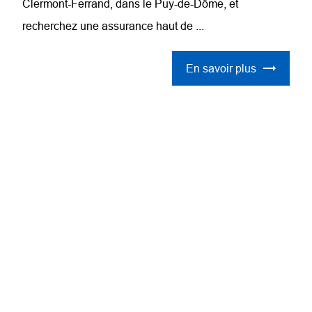
Clermont-Ferrand, dans le Puy-de-Dôme, et
recherchez une assurance haut de ...
En savoir plus