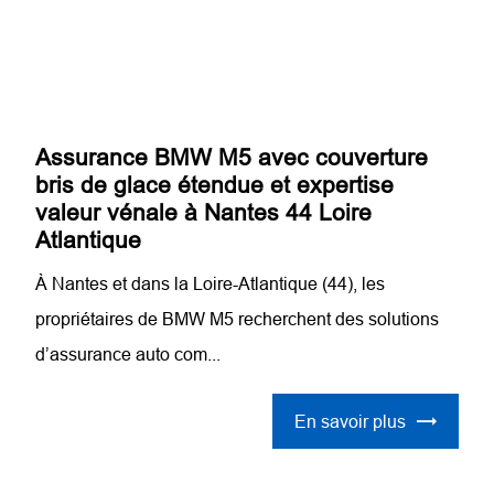
Assurance BMW M5 avec couverture
bris de glace étendue et expertise
valeur vénale à Nantes 44 Loire
Atlantique
À Nantes et dans la Loire-Atlantique (44), les
propriétaires de BMW M5 recherchent des solutions
d’assurance auto com...
En savoir plus