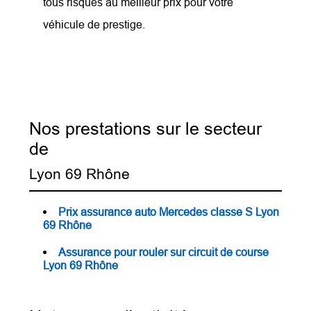
tous risques au meilleur prix pour votre
véhicule de prestige.
Nos prestations sur le secteur
de
Lyon 69 Rhône
Prix assurance auto Mercedes classe S Lyon
69 Rhône
Assurance pour rouler sur circuit de course
Lyon 69 Rhône