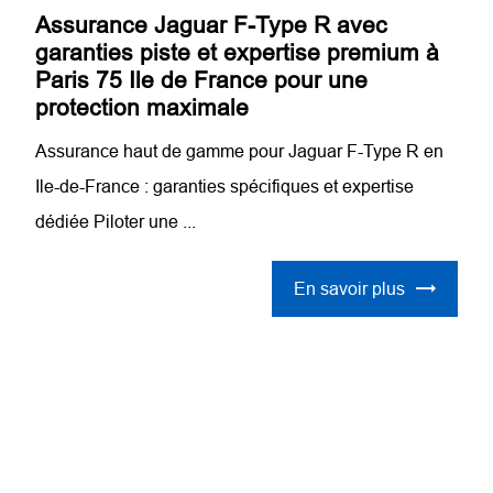
Assurance Jaguar F-Type R avec
garanties piste et expertise premium à
Paris 75 Ile de France pour une
protection maximale
Assurance haut de gamme pour Jaguar F-Type R en
Ile-de-France : garanties spécifiques et expertise
dédiée Piloter une ...
En savoir plus