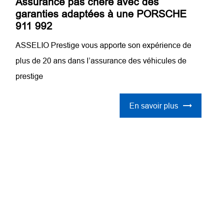
Assurance pas chère avec des
garanties adaptées à une PORSCHE
911 992
ASSELIO Prestige vous apporte son expérience de
plus de 20 ans dans l’assurance des véhicules de
prestige
En savoir plus