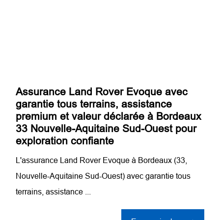
Assurance Land Rover Evoque avec
garantie tous terrains, assistance
premium et valeur déclarée à Bordeaux
33 Nouvelle-Aquitaine Sud-Ouest pour
exploration confiante
L'assurance Land Rover Evoque à Bordeaux (33,
Nouvelle-Aquitaine Sud-Ouest) avec garantie tous
terrains, assistance ...