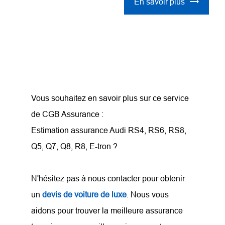
En savoir plus
Vous souhaitez en savoir plus sur ce service
de CGB Assurance :
Estimation assurance Audi RS4, RS6, RS8,
Q5, Q7, Q8, R8, E-tron ?
N'hésitez pas à nous contacter pour obtenir
un
devis de voiture de luxe
. Nous vous
aidons pour trouver la meilleure assurance