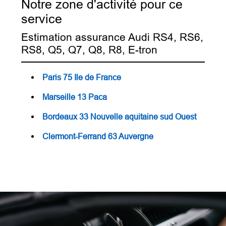
Notre zone d'activité pour ce
service
Estimation assurance Audi RS4, RS6,
RS8, Q5, Q7, Q8, R8, E-tron
Paris 75 Ile de France
Marseille 13 Paca
Bordeaux 33 Nouvelle aquitaine sud Ouest
Clermont-Ferrand 63 Auvergne