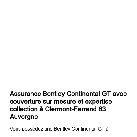
Assurance Bentley Continental GT avec
couverture sur mesure et expertise
collection à Clermont-Ferrand 63
Auvergne
Vous possédez une Bentley Continental GT à