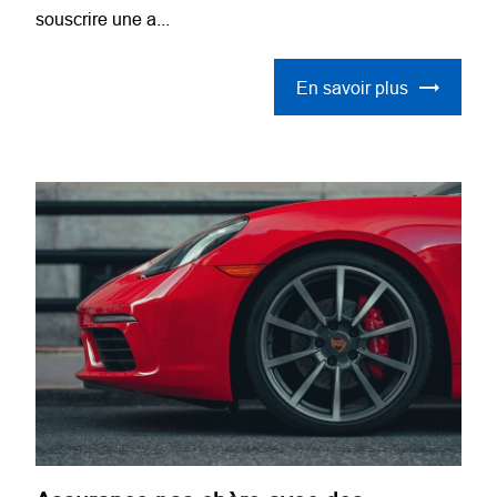
souscrire une a...
En savoir plus