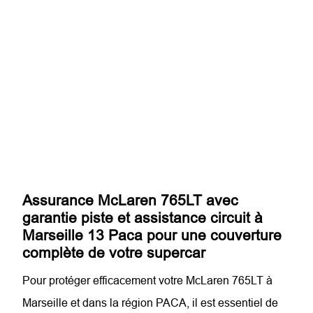
Assurance McLaren 765LT avec
garantie piste et assistance circuit à
Marseille 13 Paca pour une couverture
complète de votre supercar
Pour protéger efficacement votre McLaren 765LT à
Marseille et dans la région PACA, il est essentiel de